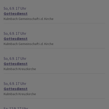
So, 6.9. 17 Uhr
Gottesdienst
Kulmbach
Gemeinschaft i.d. Kirche
So, 6.9. 17 Uhr
Gottesdienst
Kulmbach
Gemeinschaft i.d. Kirche
So, 6.9. 17 Uhr
Gottesdienst
Kulmbach
Kreuzkirche
So, 6.9. 17 Uhr
Gottesdienst
Kulmbach
Kreuzkirche
Sa, 12.9. 17 Uhr