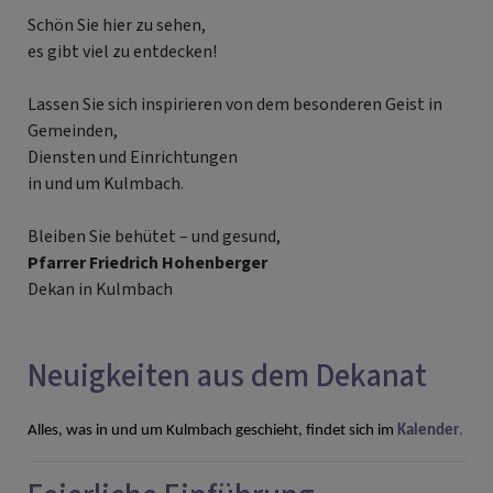
Schön Sie hier zu sehen,
es gibt viel zu entdecken!
Lassen Sie sich inspirieren von dem besonderen Geist in
Gemeinden,
Diensten und Einrichtungen
in und um Kulmbach.
Bleiben Sie behütet – und gesund,
Pfarrer Friedrich Hohenberger
Dekan in Kulmbach
Neuigkeiten aus dem Dekanat
Alles, was in und um Kulmbach geschieht, findet sich im
Kalender
.