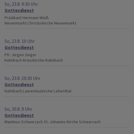
So, 23.8. 9:30 Uhr
Gottesdienst
Prädikant Hermann Weiß
Neuenmarkt
Christuskirche Neuenmarkt
So, 23.8. 10 Uhr
Gottesdienst
Pfr. Jürgen Singer
Kulmbach
Kreuzkirche-Kulmbach
So, 23.8. 10:30 Uhr
Gottesdienst
Kulmbach
Laurentiuskirche Lehenthal
So, 30.8. 9 Uhr
Gottesdienst
Mainleus-Schwarzach
St.-Johannis-Kirche Schwarzach