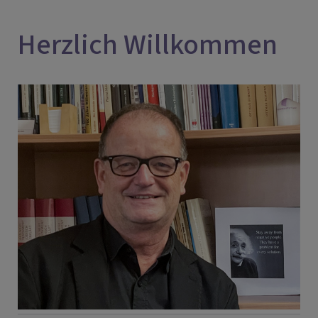
Herzlich Willkommen