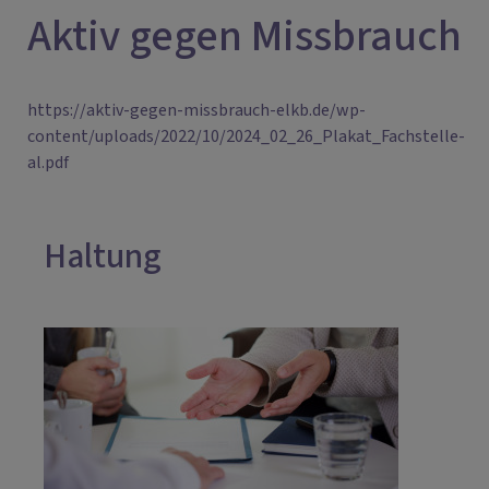
Aktiv gegen Missbrauch
https://aktiv-gegen-missbrauch-elkb.de/wp-
content/uploads/2022/10/2024_02_26_Plakat_Fachstelle-
al.pdf
Haltung