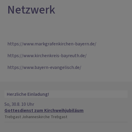
Netzwerk
https://www.markgrafenkirchen-bayern.de/
https://www.kirchenkreis-bayreuth.de/
https://www.bayern-evangelisch.de/
Herzliche Einladung!
So, 30.8. 10 Uhr
Gottesdienst zum Kirchweihjubiläum
Trebgast
Johanneskirche Trebgast