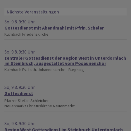
Nächste Veranstaltungen
So, 9.8. 9:30 Uhr
Gottesdienst mit Abendmahl mit Pfrin. Scheler
Kulmbach
Friedenskirche
So, 9.8. 9:30 Uhr
zentraler Gottesdienst der Region West in Unterdornlach
im Steinbruch, ausgestaltet vom Posaunenchor
Kulmbach
Ev.-Luth. Johanneskirche - Burghaig
So, 9.8. 9:30 Uhr
Gottesdienst
Pfarrer Stefan Schleicher
Neuenmarkt
Christuskirche Neuenmarkt
So, 9.8. 9:30 Uhr
Region West Gottesdienst im Steinbruch Unterdornlach