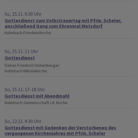
So, 15.11. 9:30 Uhr
Gottesdienst zum Volkstrauertag mit Pfrin. Scheler,
anschließend Gang zum Ehrenmal Metzdorf
Kulmbach
Friedenskirche
So, 15.11. 11 Uhr
Gottesdienst
Dekan Friedrich Hohenberger
Kulmbach
Nikolaikirche
So, 15.11. 17-18 Uhr
Gottesdienst mit Abendmahl
Kulmbach
Gemeinschaft i.d. Kirche
So, 22.11. 9:30 Uhr
Gottesdienst mit Gedenken der Verstorbenen des
vergangenen Kirchenjahres mit Pfrin. Scheler