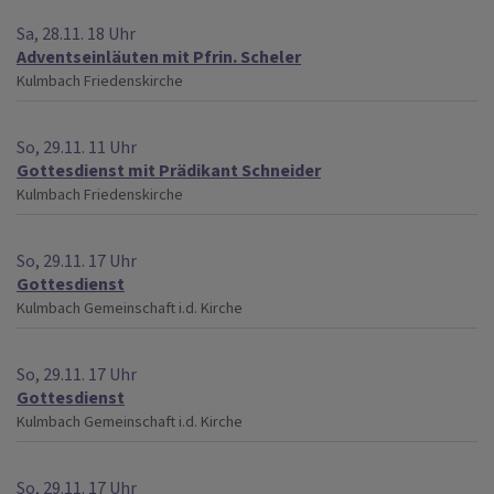
Sa, 28.11. 18 Uhr
Adventseinläuten mit Pfrin. Scheler
Kulmbach
Friedenskirche
So, 29.11. 11 Uhr
Gottesdienst mit Prädikant Schneider
Kulmbach
Friedenskirche
So, 29.11. 17 Uhr
Gottesdienst
Kulmbach
Gemeinschaft i.d. Kirche
So, 29.11. 17 Uhr
Gottesdienst
Kulmbach
Gemeinschaft i.d. Kirche
So, 29.11. 17 Uhr