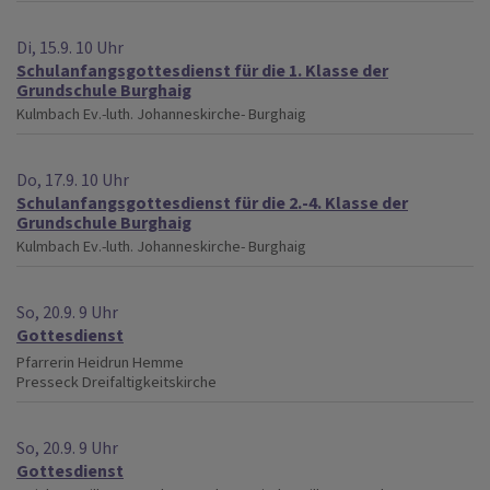
Di, 15.9. 10 Uhr
Schulanfangsgottesdienst für die 1. Klasse der
Grundschule Burghaig
Kulmbach
Ev.-luth. Johanneskirche- Burghaig
Do, 17.9. 10 Uhr
Schulanfangsgottesdienst für die 2.-4. Klasse der
Grundschule Burghaig
Kulmbach
Ev.-luth. Johanneskirche- Burghaig
So, 20.9. 9 Uhr
Gottesdienst
Pfarrerin Heidrun Hemme
Presseck
Dreifaltigkeitskirche
So, 20.9. 9 Uhr
Gottesdienst