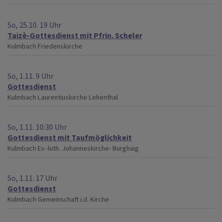
So, 25.10. 19 Uhr
Taizè-Gottesdienst mit Pfrin. Scheler
Kulmbach
Friedenskirche
So, 1.11. 9 Uhr
Gottesdienst
Kulmbach
Laurentiuskirche Lehenthal
So, 1.11. 10:30 Uhr
Gottesdienst mit Taufmöglichkeit
Kulmbach
Ev.-luth. Johanneskirche- Burghaig
So, 1.11. 17 Uhr
Gottesdienst
Kulmbach
Gemeinschaft i.d. Kirche