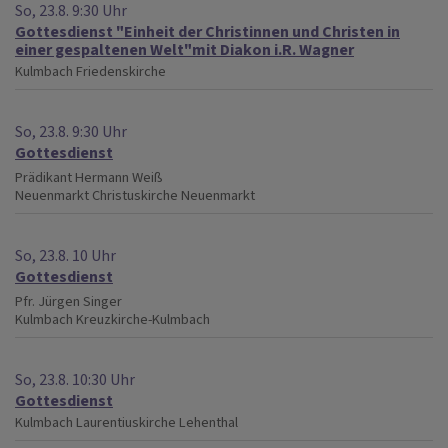
So, 23.8. 9:30 Uhr
Gottesdienst "Einheit der Christinnen und Christen in
einer gespaltenen Welt"mit Diakon i.R. Wagner
Kulmbach
Friedenskirche
So, 23.8. 9:30 Uhr
Gottesdienst
Prädikant Hermann Weiß
Neuenmarkt
Christuskirche Neuenmarkt
So, 23.8. 10 Uhr
Gottesdienst
Pfr. Jürgen Singer
Kulmbach
Kreuzkirche-Kulmbach
So, 23.8. 10:30 Uhr
Gottesdienst
Kulmbach
Laurentiuskirche Lehenthal