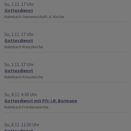
So, 1.11. 17 Uhr
Gottesdienst
Kulmbach
Gemeinschaft i.d. Kirche
So, 1.11. 17 Uhr
Gottesdienst
Kulmbach
Kreuzkirche
So, 1.11. 17 Uhr
Gottesdienst
Kulmbach
Kreuzkirche
So, 8.11. 9:30 Uhr
Gottesdienst mit Pfr. i.R. Burmann
Kulmbach
Friedenskirche
So, 8.11. 11:30 Uhr
Gottesdienst