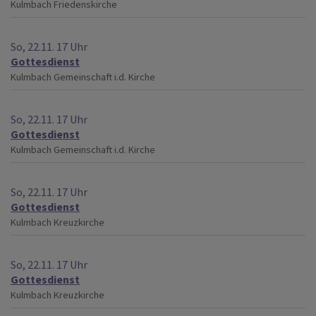
Kulmbach
Friedenskirche
So, 22.11. 17 Uhr
Gottesdienst
Kulmbach
Gemeinschaft i.d. Kirche
So, 22.11. 17 Uhr
Gottesdienst
Kulmbach
Gemeinschaft i.d. Kirche
So, 22.11. 17 Uhr
Gottesdienst
Kulmbach
Kreuzkirche
So, 22.11. 17 Uhr
Gottesdienst
Kulmbach
Kreuzkirche