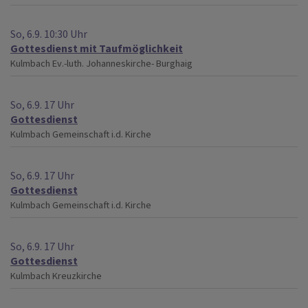
So, 6.9. 10:30 Uhr
Gottesdienst mit Taufmöglichkeit
Kulmbach
Ev.-luth. Johanneskirche- Burghaig
So, 6.9. 17 Uhr
Gottesdienst
Kulmbach
Gemeinschaft i.d. Kirche
So, 6.9. 17 Uhr
Gottesdienst
Kulmbach
Gemeinschaft i.d. Kirche
So, 6.9. 17 Uhr
Gottesdienst
Kulmbach
Kreuzkirche