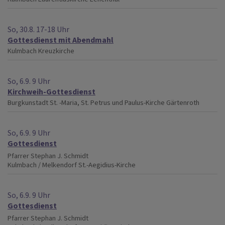
So, 30.8. 17-18 Uhr
Gottesdienst mit Abendmahl
Kulmbach
Kreuzkirche
So, 6.9. 9 Uhr
Kirchweih-Gottesdienst
Burgkunstadt
St. -Maria, St. Petrus und Paulus-Kirche Gärtenroth
So, 6.9. 9 Uhr
Gottesdienst
Pfarrer Stephan J. Schmidt
Kulmbach / Melkendorf
St.-Aegidius-Kirche
So, 6.9. 9 Uhr
Gottesdienst
Pfarrer Stephan J. Schmidt