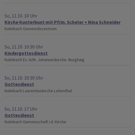
So, 11.10. 10 Uhr
Kirche Kunterbunt mit Pfrin. Scheler + Nina Schneider
Kulmbach
Gemeindezentrum
So, 11.10. 10:30 Uhr
Kindergottesdienst
Kulmbach
Ev.-luth. Johanneskirche- Burghaig
So, 11.10. 10:30 Uhr
Gottesdienst
Kulmbach
Laurentiuskirche Lehenthal
So, 11.10. 17 Uhr
Gottesdienst
Kulmbach
Gemeinschaft i.d. Kirche