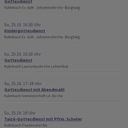
Gottesdienst
Kulmbach
Ev.-luth. Johanneskirche- Burghaig
So, 25.10. 10:30 Uhr
Kindergottesdienst
Kulmbach
Ev.-luth. Johanneskirche- Burghaig
So, 25.10. 10:30 Uhr
Gottesdienst
Kulmbach
Laurentiuskirche Lehenthal
So, 25.10. 17-18 Uhr
Gottesdienst mit Abendmahl
Kulmbach
Gemeinschaft i.d. Kirche
So, 25.10. 19 Uhr
Taizè-Gottesdienst mit Pfrin. Scheler
Kulmbach
Friedenskirche