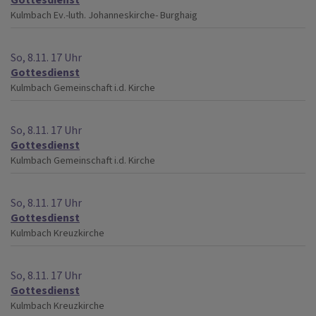
Kulmbach
Ev.-luth. Johanneskirche- Burghaig
So, 8.11. 17 Uhr
Gottesdienst
Kulmbach
Gemeinschaft i.d. Kirche
So, 8.11. 17 Uhr
Gottesdienst
Kulmbach
Gemeinschaft i.d. Kirche
So, 8.11. 17 Uhr
Gottesdienst
Kulmbach
Kreuzkirche
So, 8.11. 17 Uhr
Gottesdienst
Kulmbach
Kreuzkirche