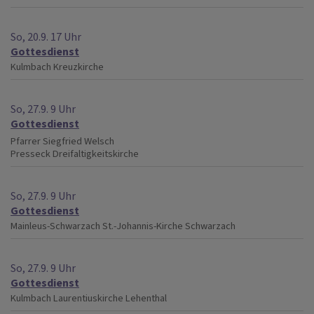
So, 20.9. 17 Uhr
Gottesdienst
Kulmbach
Kreuzkirche
So, 27.9. 9 Uhr
Gottesdienst
Pfarrer Siegfried Welsch
Presseck
Dreifaltigkeitskirche
So, 27.9. 9 Uhr
Gottesdienst
Mainleus-Schwarzach
St.-Johannis-Kirche Schwarzach
So, 27.9. 9 Uhr
Gottesdienst
Kulmbach
Laurentiuskirche Lehenthal