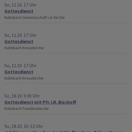
So, 11.10. 17 Uhr
Gottesdienst
Kulmbach
Gemeinschaft i.d. Kirche
So, 11.10. 17 Uhr
Gottesdienst
Kulmbach
Kreuzkirche
So, 11.10. 17 Uhr
Gottesdienst
Kulmbach
Kreuzkirche
So, 18.10. 9:30 Uhr
Gottesdienst mit Pfr. i.R. Bischoff
Kulmbach
Friedenskirche
So, 18.10. 10-12 Uhr