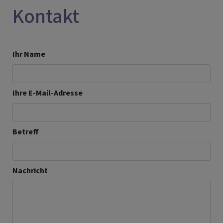
Kontakt
Ihr Name
Ihre E-Mail-Adresse
Betreff
Nachricht