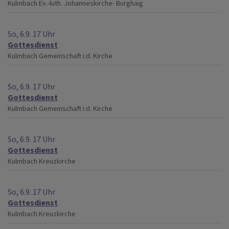
Kulmbach
Ev.-luth. Johanneskirche- Burghaig
So, 6.9. 17 Uhr
Gottesdienst
Kulmbach
Gemeinschaft i.d. Kirche
So, 6.9. 17 Uhr
Gottesdienst
Kulmbach
Gemeinschaft i.d. Kirche
So, 6.9. 17 Uhr
Gottesdienst
Kulmbach
Kreuzkirche
So, 6.9. 17 Uhr
Gottesdienst
Kulmbach
Kreuzkirche