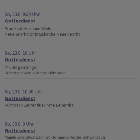
So, 23.8. 9:30 Uhr
Gottesdienst
Prädikant Hermann Weiß
Neuenmarkt
Christuskirche Neuenmarkt
So, 23.8. 10 Uhr
Gottesdienst
Pfr. Jürgen Singer
Kulmbach
Kreuzkirche-Kulmbach
So, 23.8. 10:30 Uhr
Gottesdienst
Kulmbach
Laurentiuskirche Lehenthal
So, 30.8. 9 Uhr
Gottesdienst
Mainleus-Schwarzach
St.-Johannis-Kirche Schwarzach