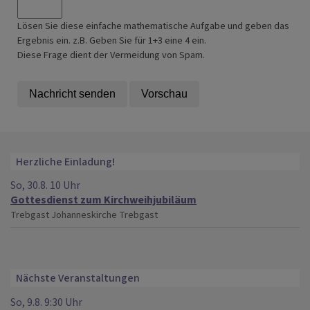
Lösen Sie diese einfache mathematische Aufgabe und geben das
Ergebnis ein. z.B. Geben Sie für 1+3 eine 4 ein.
Diese Frage dient der Vermeidung von Spam.
Herzliche Einladung!
So, 30.8. 10 Uhr
Gottesdienst zum Kirchweihjubiläum
Trebgast
Johanneskirche Trebgast
Nächste Veranstaltungen
So, 9.8. 9:30 Uhr