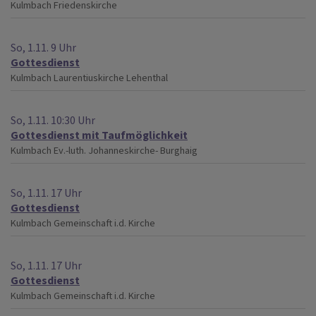
Kulmbach
Friedenskirche
So, 1.11. 9 Uhr
Gottesdienst
Kulmbach
Laurentiuskirche Lehenthal
So, 1.11. 10:30 Uhr
Gottesdienst mit Taufmöglichkeit
Kulmbach
Ev.-luth. Johanneskirche- Burghaig
So, 1.11. 17 Uhr
Gottesdienst
Kulmbach
Gemeinschaft i.d. Kirche
So, 1.11. 17 Uhr
Gottesdienst
Kulmbach
Gemeinschaft i.d. Kirche