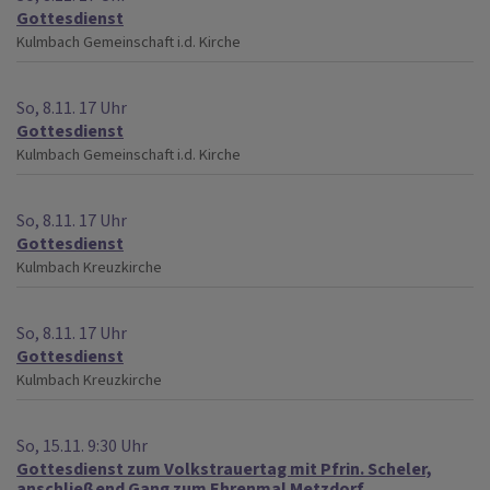
Gottesdienst
Kulmbach
Gemeinschaft i.d. Kirche
So, 8.11. 17 Uhr
Gottesdienst
Kulmbach
Gemeinschaft i.d. Kirche
So, 8.11. 17 Uhr
Gottesdienst
Kulmbach
Kreuzkirche
So, 8.11. 17 Uhr
Gottesdienst
Kulmbach
Kreuzkirche
So, 15.11. 9:30 Uhr
Gottesdienst zum Volkstrauertag mit Pfrin. Scheler,
anschließend Gang zum Ehrenmal Metzdorf