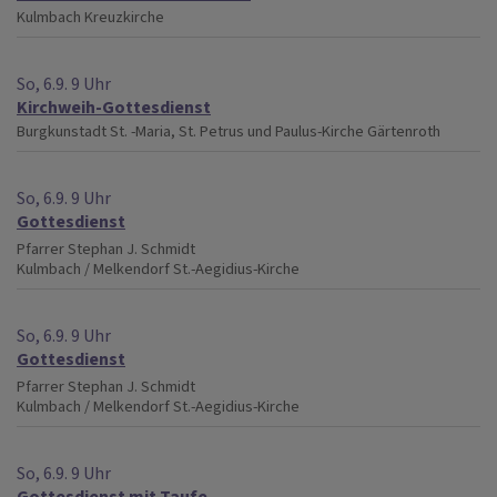
Kulmbach
Kreuzkirche
So, 6.9. 9 Uhr
Kirchweih-Gottesdienst
Burgkunstadt
St. -Maria, St. Petrus und Paulus-Kirche Gärtenroth
So, 6.9. 9 Uhr
Gottesdienst
Pfarrer Stephan J. Schmidt
Kulmbach / Melkendorf
St.-Aegidius-Kirche
So, 6.9. 9 Uhr
Gottesdienst
Pfarrer Stephan J. Schmidt
Kulmbach / Melkendorf
St.-Aegidius-Kirche
So, 6.9. 9 Uhr
Gottesdienst mit Taufe