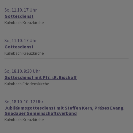
So, 11.10. 17 Uhr
Gottesdienst
Kulmbach
Kreuzkirche
So, 11.10. 17 Uhr
Gottesdienst
Kulmbach
Kreuzkirche
So, 18.10. 9:30 Uhr
Gottesdienst mit Pfr. i.R. Bischoff
Kulmbach
Friedenskirche
So, 18.10. 10-12 Uhr
Jubiläumsgottesdienst mit Steffen Kern, Präses Evang.
Gnadauer Gemeinschaftsverband
Kulmbach
Kreuzkirche