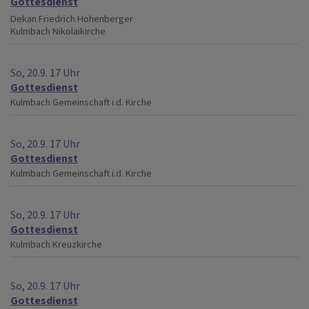
Gottesdienst
Dekan Friedrich Hohenberger
Kulmbach
Nikolaikirche
So, 20.9. 17 Uhr
Gottesdienst
Kulmbach
Gemeinschaft i.d. Kirche
So, 20.9. 17 Uhr
Gottesdienst
Kulmbach
Gemeinschaft i.d. Kirche
So, 20.9. 17 Uhr
Gottesdienst
Kulmbach
Kreuzkirche
So, 20.9. 17 Uhr
Gottesdienst