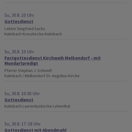
So, 30.8. 10 Uhr
Gottesdienst
Lektor Siegfried Sachs
Kulmbach
Kreuzkirche-Kulmbach
So, 30.8. 10 Uhr
Festgottesdienst Kirchweih Melkendorf - mit
Mundartpredigt
Pfarrer Stephan J. Schmidt
Kulmbach / Melkendorf
St.-Aegidius-Kirche
So, 30.8. 10:30 Uhr
Gottesdienst
Kulmbach
Laurentiuskirche Lehenthal
So, 30.8. 17-18 Uhr
Gottesdienst mit Abendmahl