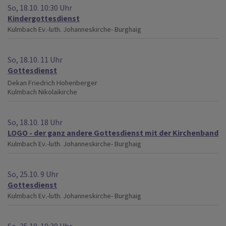
So, 18.10. 10:30 Uhr
Kindergottesdienst
Kulmbach
Ev.-luth. Johanneskirche- Burghaig
So, 18.10. 11 Uhr
Gottesdienst
Dekan Friedrich Hohenberger
Kulmbach
Nikolaikirche
So, 18.10. 18 Uhr
LOGO - der ganz andere Gottesdienst mit der Kirchenband
Kulmbach
Ev.-luth. Johanneskirche- Burghaig
So, 25.10. 9 Uhr
Gottesdienst
Kulmbach
Ev.-luth. Johanneskirche- Burghaig