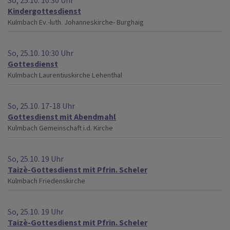
So, 25.10. 10:30 Uhr
Kindergottesdienst
Kulmbach
Ev.-luth. Johanneskirche- Burghaig
So, 25.10. 10:30 Uhr
Gottesdienst
Kulmbach
Laurentiuskirche Lehenthal
So, 25.10. 17-18 Uhr
Gottesdienst mit Abendmahl
Kulmbach
Gemeinschaft i.d. Kirche
So, 25.10. 19 Uhr
Taizè-Gottesdienst mit Pfrin. Scheler
Kulmbach
Friedenskirche
So, 25.10. 19 Uhr
Taizè-Gottesdienst mit Pfrin. Scheler