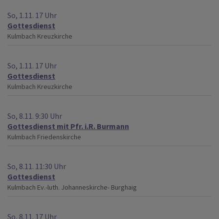
So, 1.11. 17 Uhr
Gottesdienst
Kulmbach
Kreuzkirche
So, 1.11. 17 Uhr
Gottesdienst
Kulmbach
Kreuzkirche
So, 8.11. 9:30 Uhr
Gottesdienst mit Pfr. i.R. Burmann
Kulmbach
Friedenskirche
So, 8.11. 11:30 Uhr
Gottesdienst
Kulmbach
Ev.-luth. Johanneskirche- Burghaig
So, 8.11. 17 Uhr