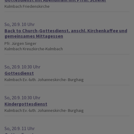
Kulmbach
Friedenskirche
So, 20.9. 10 Uhr
Back to Church-Gottesdienst, anschl. Kirchenkaffee und
gemeinsames Mittagessen
Pfr. Jürgen Singer
Kulmbach
Kreuzkirche-Kulmbach
So, 20.9. 10:30 Uhr
Gottesdienst
Kulmbach
Ev.-luth. Johanneskirche- Burghaig
So, 20.9. 10:30 Uhr
Kindergottesdienst
Kulmbach
Ev.-luth. Johanneskirche- Burghaig
So, 20.9. 11 Uhr