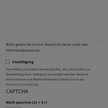
Bitte geben Sie in Ihrer Nachricht keine Links oder
Internetadressen an.
Einwilligung
Sie erklären sich damit einverstanden, dass Ihre Daten zur
Bearbeitung Ihres Anliegens verwendet werden. Weitere
Informationen und Widerrufshinweise finden Sie in der
Datenschutzerklärung
.
CAPTCHA
Math question (11 + 9 =)