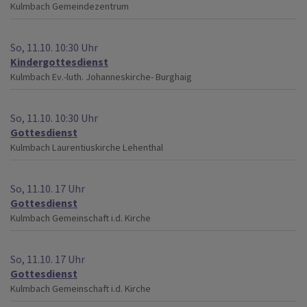
Kulmbach
Gemeindezentrum
So, 11.10. 10:30 Uhr
Kindergottesdienst
Kulmbach
Ev.-luth. Johanneskirche- Burghaig
So, 11.10. 10:30 Uhr
Gottesdienst
Kulmbach
Laurentiuskirche Lehenthal
So, 11.10. 17 Uhr
Gottesdienst
Kulmbach
Gemeinschaft i.d. Kirche
So, 11.10. 17 Uhr
Gottesdienst
Kulmbach
Gemeinschaft i.d. Kirche