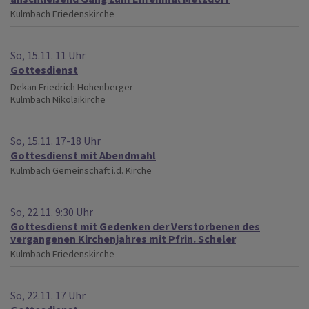
Kulmbach
Friedenskirche
So, 15.11. 11 Uhr
Gottesdienst
Dekan Friedrich Hohenberger
Kulmbach
Nikolaikirche
So, 15.11. 17-18 Uhr
Gottesdienst mit Abendmahl
Kulmbach
Gemeinschaft i.d. Kirche
So, 22.11. 9:30 Uhr
Gottesdienst mit Gedenken der Verstorbenen des
vergangenen Kirchenjahres mit Pfrin. Scheler
Kulmbach
Friedenskirche
So, 22.11. 17 Uhr