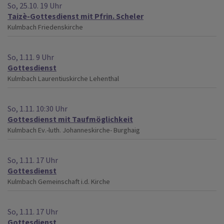
So, 25.10. 19 Uhr
Taizè-Gottesdienst mit Pfrin. Scheler
Kulmbach
Friedenskirche
So, 1.11. 9 Uhr
Gottesdienst
Kulmbach
Laurentiuskirche Lehenthal
So, 1.11. 10:30 Uhr
Gottesdienst mit Taufmöglichkeit
Kulmbach
Ev.-luth. Johanneskirche- Burghaig
So, 1.11. 17 Uhr
Gottesdienst
Kulmbach
Gemeinschaft i.d. Kirche
So, 1.11. 17 Uhr
Gottesdienst