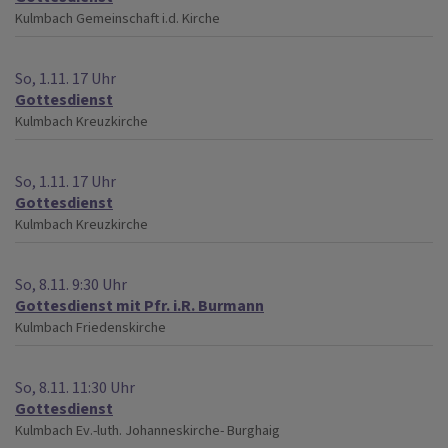
Kulmbach
Gemeinschaft i.d. Kirche
So, 1.11. 17 Uhr
Gottesdienst
Kulmbach
Kreuzkirche
So, 1.11. 17 Uhr
Gottesdienst
Kulmbach
Kreuzkirche
So, 8.11. 9:30 Uhr
Gottesdienst mit Pfr. i.R. Burmann
Kulmbach
Friedenskirche
So, 8.11. 11:30 Uhr
Gottesdienst
Kulmbach
Ev.-luth. Johanneskirche- Burghaig