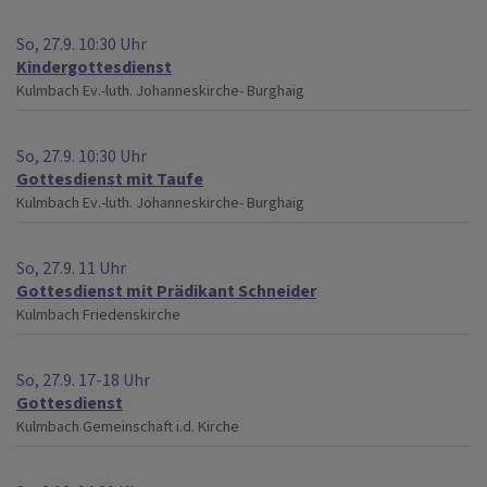
So, 27.9. 10:30 Uhr
Kindergottesdienst
Kulmbach
Ev.-luth. Johanneskirche- Burghaig
So, 27.9. 10:30 Uhr
Gottesdienst mit Taufe
Kulmbach
Ev.-luth. Johanneskirche- Burghaig
So, 27.9. 11 Uhr
Gottesdienst mit Prädikant Schneider
Kulmbach
Friedenskirche
So, 27.9. 17-18 Uhr
Gottesdienst
Kulmbach
Gemeinschaft i.d. Kirche