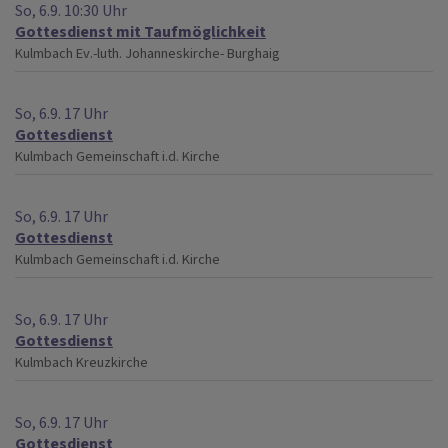
So, 6.9. 10:30 Uhr
Gottesdienst mit Taufmöglichkeit
Kulmbach
Ev.-luth. Johanneskirche- Burghaig
So, 6.9. 17 Uhr
Gottesdienst
Kulmbach
Gemeinschaft i.d. Kirche
So, 6.9. 17 Uhr
Gottesdienst
Kulmbach
Gemeinschaft i.d. Kirche
So, 6.9. 17 Uhr
Gottesdienst
Kulmbach
Kreuzkirche
So, 6.9. 17 Uhr
Gottesdienst