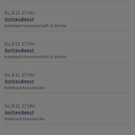
So, 8.11. 17 Uhr
Gottesdienst
Kulmbach
Gemeinschaft i.d. Kirche
So, 8.11. 17 Uhr
Gottesdienst
Kulmbach
Gemeinschaft i.d. Kirche
So, 8.11. 17 Uhr
Gottesdienst
Kulmbach
Kreuzkirche
So, 8.11. 17 Uhr
Gottesdienst
Kulmbach
Kreuzkirche