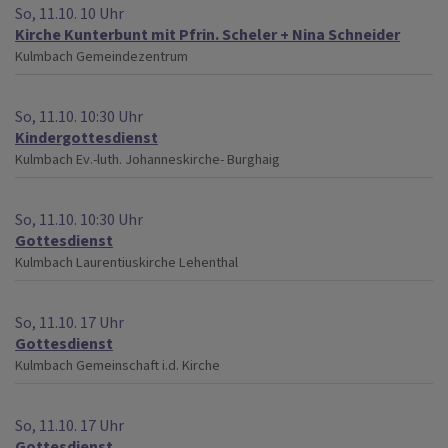
So, 11.10. 10 Uhr
Kirche Kunterbunt mit Pfrin. Scheler + Nina Schneider
Kulmbach
Gemeindezentrum
So, 11.10. 10:30 Uhr
Kindergottesdienst
Kulmbach
Ev.-luth. Johanneskirche- Burghaig
So, 11.10. 10:30 Uhr
Gottesdienst
Kulmbach
Laurentiuskirche Lehenthal
So, 11.10. 17 Uhr
Gottesdienst
Kulmbach
Gemeinschaft i.d. Kirche
So, 11.10. 17 Uhr
Gottesdienst