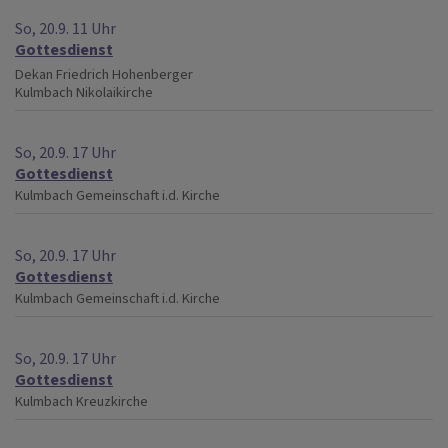
So, 20.9. 11 Uhr
Gottesdienst
Dekan Friedrich Hohenberger
Kulmbach
Nikolaikirche
So, 20.9. 17 Uhr
Gottesdienst
Kulmbach
Gemeinschaft i.d. Kirche
So, 20.9. 17 Uhr
Gottesdienst
Kulmbach
Gemeinschaft i.d. Kirche
So, 20.9. 17 Uhr
Gottesdienst
Kulmbach
Kreuzkirche