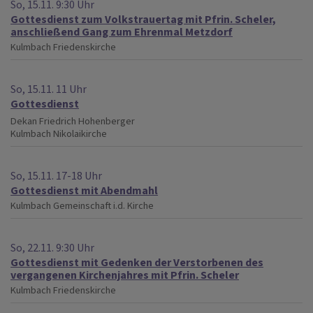
So, 15.11. 9:30 Uhr
Gottesdienst zum Volkstrauertag mit Pfrin. Scheler,
anschließend Gang zum Ehrenmal Metzdorf
Kulmbach
Friedenskirche
So, 15.11. 11 Uhr
Gottesdienst
Dekan Friedrich Hohenberger
Kulmbach
Nikolaikirche
So, 15.11. 17-18 Uhr
Gottesdienst mit Abendmahl
Kulmbach
Gemeinschaft i.d. Kirche
So, 22.11. 9:30 Uhr
Gottesdienst mit Gedenken der Verstorbenen des
vergangenen Kirchenjahres mit Pfrin. Scheler
Kulmbach
Friedenskirche