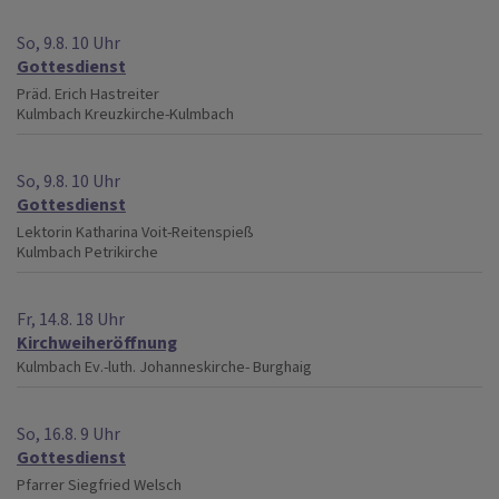
So, 9.8. 10 Uhr
Gottesdienst
Präd. Erich Hastreiter
Kulmbach
Kreuzkirche-Kulmbach
So, 9.8. 10 Uhr
Gottesdienst
Lektorin Katharina Voit-Reitenspieß
Kulmbach
Petrikirche
Fr, 14.8. 18 Uhr
Kirchweiheröffnung
Kulmbach
Ev.-luth. Johanneskirche- Burghaig
So, 16.8. 9 Uhr
Gottesdienst
Pfarrer Siegfried Welsch