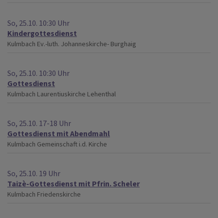
So, 25.10. 10:30 Uhr
Kindergottesdienst
Kulmbach
Ev.-luth. Johanneskirche- Burghaig
So, 25.10. 10:30 Uhr
Gottesdienst
Kulmbach
Laurentiuskirche Lehenthal
So, 25.10. 17-18 Uhr
Gottesdienst mit Abendmahl
Kulmbach
Gemeinschaft i.d. Kirche
So, 25.10. 19 Uhr
Taizè-Gottesdienst mit Pfrin. Scheler
Kulmbach
Friedenskirche