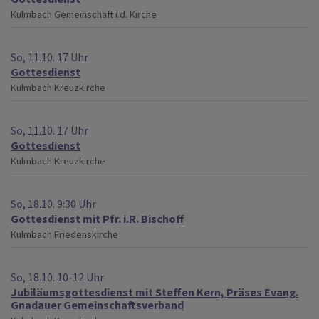
Kulmbach
Gemeinschaft i.d. Kirche
So, 11.10. 17 Uhr
Gottesdienst
Kulmbach
Kreuzkirche
So, 11.10. 17 Uhr
Gottesdienst
Kulmbach
Kreuzkirche
So, 18.10. 9:30 Uhr
Gottesdienst mit Pfr. i.R. Bischoff
Kulmbach
Friedenskirche
So, 18.10. 10-12 Uhr
Jubiläumsgottesdienst mit Steffen Kern, Präses Evang.
Gnadauer Gemeinschaftsverband