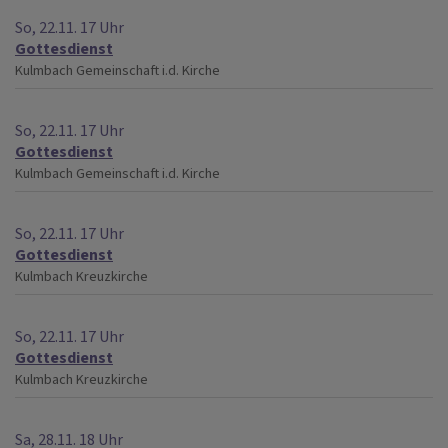
So, 22.11. 17 Uhr
Gottesdienst
Kulmbach
Gemeinschaft i.d. Kirche
So, 22.11. 17 Uhr
Gottesdienst
Kulmbach
Gemeinschaft i.d. Kirche
So, 22.11. 17 Uhr
Gottesdienst
Kulmbach
Kreuzkirche
So, 22.11. 17 Uhr
Gottesdienst
Kulmbach
Kreuzkirche
Sa, 28.11. 18 Uhr